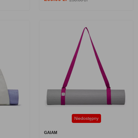
Niedostępny
GAIAM