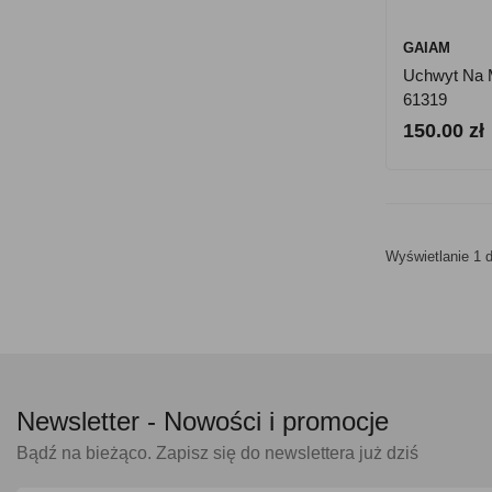
GAIAM
Uchwyt Na 
61319
150.00 zł
Wyświetlanie 1 d
Newsletter -
Nowości i promocje
Bądź na bieżąco. Zapisz się do newslettera już dziś