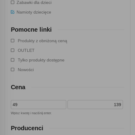
Zabawki dla dzieci
Namioty dziecięce
Pomocne linki
Produkty z obniżoną ceną
OUTLET
Tylko produkty dostępne
Nowości
Cena
Wpisz kwotę i naciśnij enter.
Producenci