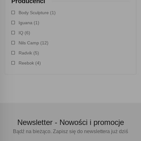
Producenci
Body Sculpture
(1)
Iguana
(1)
IQ
(6)
Nils Camp
(12)
Radvik
(5)
Reebok
(4)
Newsletter -
Nowości i promocje
Bądź na bieżąco. Zapisz się do newslettera już dziś