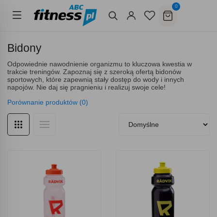
0
Bidony
Odpowiednie nawodnienie organizmu to kluczowa kwestia w
trakcie treningów. Zapoznaj się z szeroką ofertą bidonów
sportowych, które zapewnią stały dostęp do wody i innych
napojów. Nie daj się pragnieniu i realizuj swoje cele!
Porównanie produktów (0)