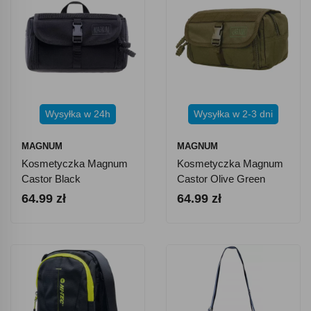
Wysyłka w 24h
Wysyłka w 2-3 dni
MAGNUM
MAGNUM
Kosmetyczka Magnum
Kosmetyczka Magnum
Castor Black
Castor Olive Green
64.99 zł
64.99 zł