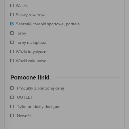
Walizki
Sakwy rowerowe
Saszetki, torebki sportowe, portfele
Torby
Torby na laptopa
Wózki turystyczne
Wózki zakupowe
Pomocne linki
Produkty z obniżoną ceną
OUTLET
Tylko produkty dostępne
Nowości