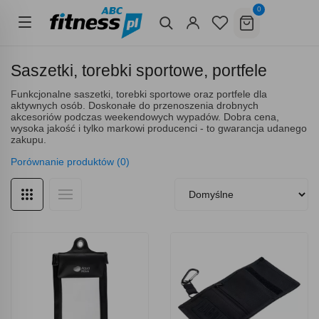
0
Saszetki, torebki sportowe, portfele
Funkcjonalne saszetki, torebki sportowe oraz portfele dla
aktywnych osób. Doskonałe do przenoszenia drobnych
akcesoriów podczas weekendowych wypadów. Dobra cena,
wysoka jakość i tylko markowi producenci - to gwarancja udanego
zakupu.
Porównanie produktów (0)