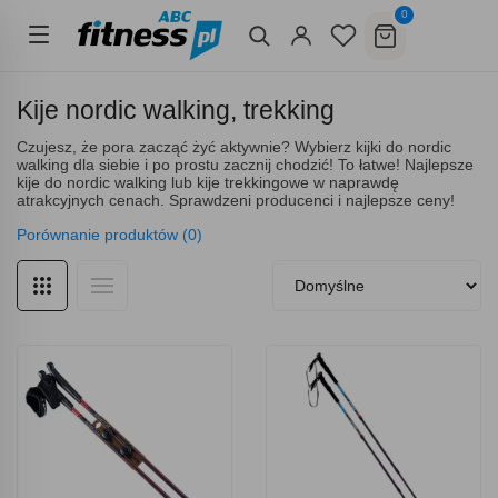
0
Kije nordic walking, trekking
Czujesz, że pora zacząć żyć aktywnie? Wybierz kijki do nordic
walking dla siebie i po prostu zacznij chodzić! To łatwe! Najlepsze
kije do nordic walking lub kije trekkingowe w naprawdę
atrakcyjnych cenach. Sprawdzeni producenci i najlepsze ceny!
Porównanie produktów (0)