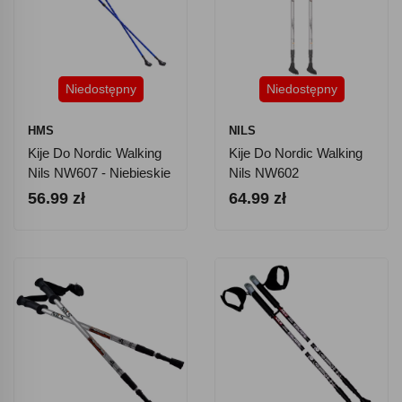
Niedostępny
Niedostępny
HMS
NILS
Kije Do Nordic Walking
Kije Do Nordic Walking
Nils NW607 - Niebieskie
Nils NW602
56.99 zł
64.99 zł