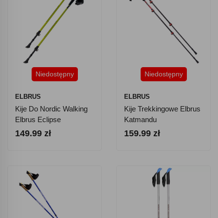
Niedostępny
Niedostępny
ELBRUS
ELBRUS
Kije Do Nordic Walking
Kije Trekkingowe Elbrus
Elbrus Eclipse
Katmandu
149.99 zł
159.99 zł