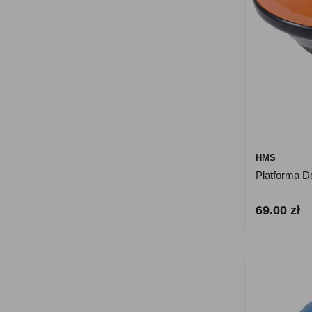
HMS
Platforma 
69.00 zł