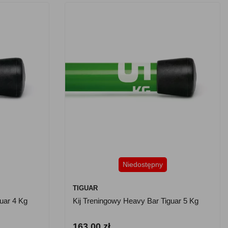
Niedostępny
TIGUAR
uar 4 Kg
Kij Treningowy Heavy Bar Tiguar 5 Kg
163.00 zł