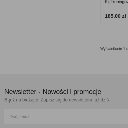
Kij Trening
185.00 zł
Wyświetlanie 1 d
Newsletter -
Nowości i promocje
Bądź na bieżąco. Zapisz się do newslettera już dziś