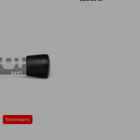
Niedostępny