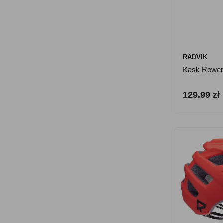
RADVIK
Kask Rower
129.99 zł