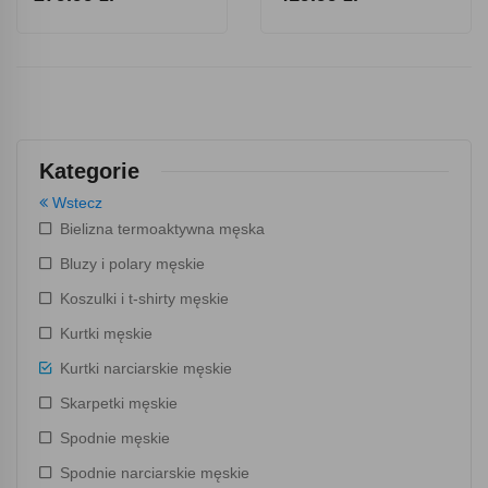
Kategorie
Wstecz
Bielizna termoaktywna męska
Bluzy i polary męskie
Koszulki i t-shirty męskie
Kurtki męskie
Kurtki narciarskie męskie
Skarpetki męskie
Spodnie męskie
Spodnie narciarskie męskie