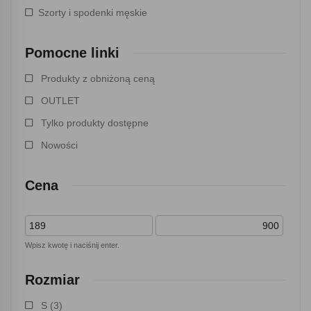
Szorty i spodenki męskie
Pomocne linki
Produkty z obniżoną ceną
OUTLET
Tylko produkty dostępne
Nowości
Cena
Wpisz kwotę i naciśnij enter.
Rozmiar
S
(3)