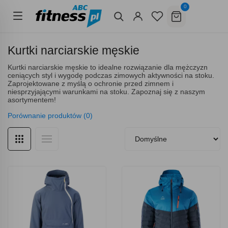
0
Kurtki narciarskie męskie
Kurtki narciarskie męskie to idealne rozwiązanie dla mężczyzn
ceniących styl i wygodę podczas zimowych aktywności na stoku.
Zaprojektowane z myślą o ochronie przed zimnem i
niesprzyjającymi warunkami na stoku. Zapoznaj się z naszym
asortymentem!
Porównanie produktów (0)