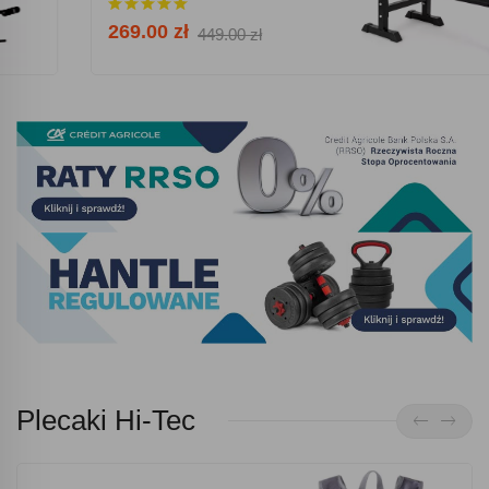
269.00 zł
449.00 zł
Plecaki Hi-Tec