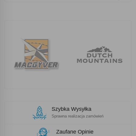
Szybka Wysyłka
Sprawna realizacja zamówień
Zaufane Opinie