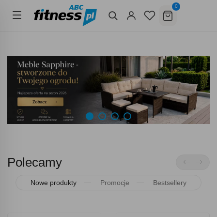
0
Polecamy
Nowe produkty
Promocje
Bestsellery