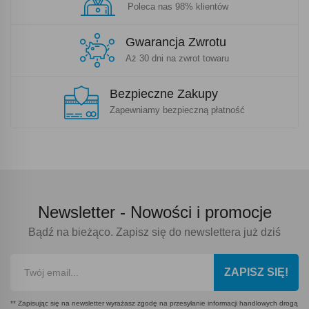
Poleca nas 98% klientów
Gwarancja Zwrotu
Aż 30 dni na zwrot towaru
Bezpieczne Zakupy
Zapewniamy bezpieczną płatność
Newsletter -
Nowości i promocje
Bądź na bieżąco. Zapisz się do newslettera już dziś
ZAPISZ SIĘ!
** Zapisując się na newsletter wyrażasz zgodę na przesyłanie informacji handlowych drogą