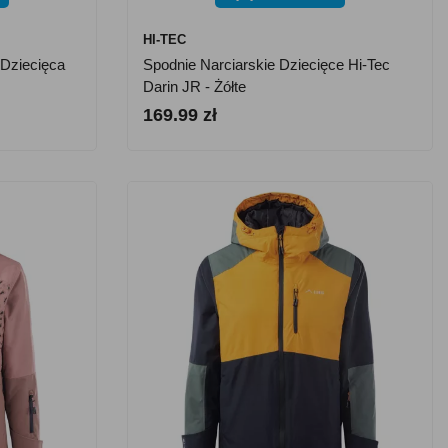
HI-TEC
 Dziecięca
Spodnie Narciarskie Dziecięce Hi-Tec
Darin JR - Żółte
169.99 zł