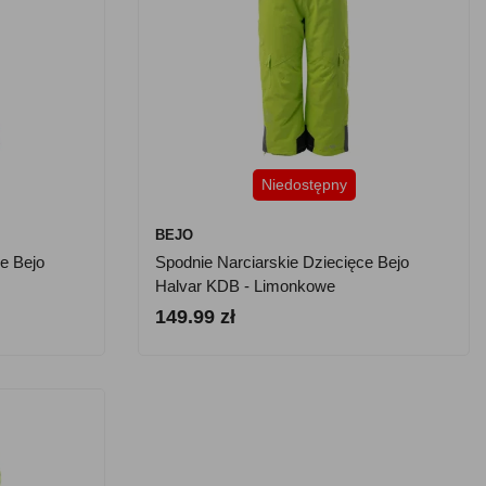
Niedostępny
BEJO
e Bejo
Spodnie Narciarskie Dziecięce Bejo
Halvar KDB - Limonkowe
149.99 zł