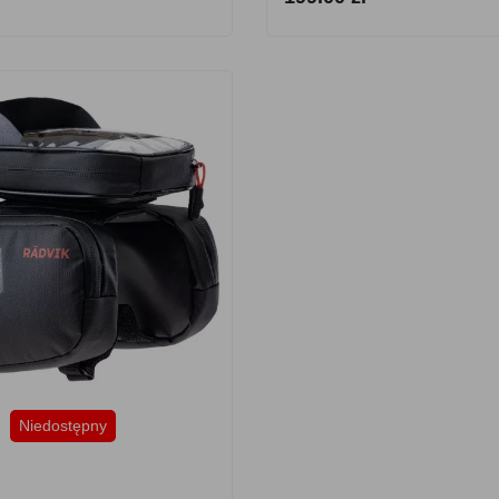
Niedostępny