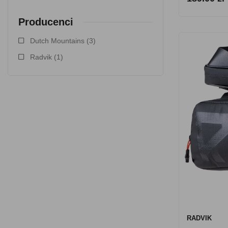
Producenci
Dutch Mountains
(3)
Radvik
(1)
RADVIK