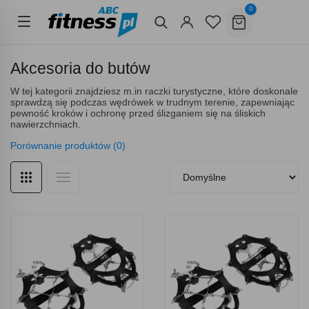
0
Akcesoria do butów
W tej kategorii znajdziesz m.in raczki turystyczne, które doskonale
sprawdzą się podczas wędrówek w trudnym terenie, zapewniając
pewność kroków i ochronę przed ślizganiem się na śliskich
nawierzchniach.
Porównanie produktów (0)