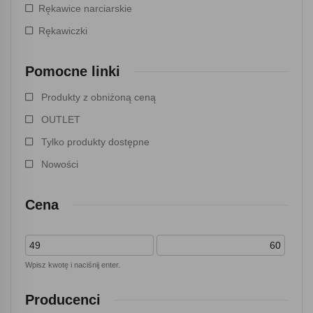
Rękawice narciarskie
Rękawiczki
Pomocne linki
Produkty z obniżoną ceną
OUTLET
Tylko produkty dostępne
Nowości
Cena
Wpisz kwotę i naciśnij enter.
Producenci