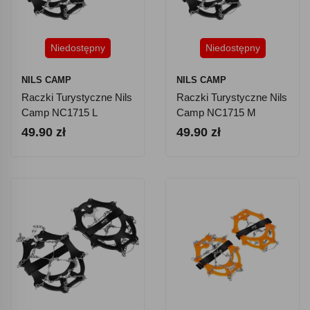
Niedostępny
Niedostępny
NILS CAMP
NILS CAMP
Raczki Turystyczne Nils
Raczki Turystyczne Nils
Camp NC1715 L
Camp NC1715 M
49.90 zł
49.90 zł