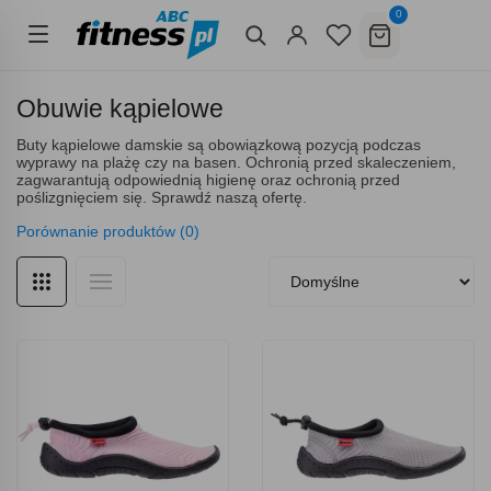
0
Obuwie kąpielowe
Buty kąpielowe damskie są obowiązkową pozycją podczas
wyprawy na plażę czy na basen. Ochronią przed skaleczeniem,
zagwarantują odpowiednią higienę oraz ochronią przed
poślizgnięciem się. Sprawdź naszą ofertę.
Porównanie produktów (0)