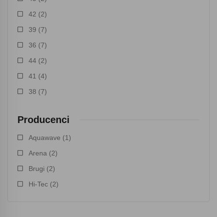
42
(2)
39
(7)
36
(7)
44
(2)
41
(4)
38
(7)
Producenci
Aquawave
(1)
Arena
(2)
Brugi
(2)
Hi-Tec
(2)