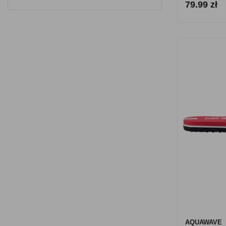
79.99 zł
AQUAWAVE