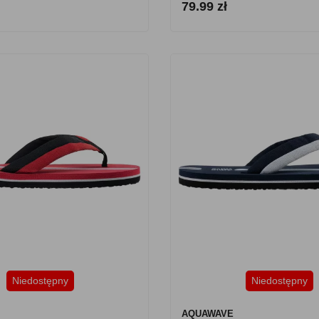
79.99 zł
Niedostępny
Niedostępny
AQUAWAVE