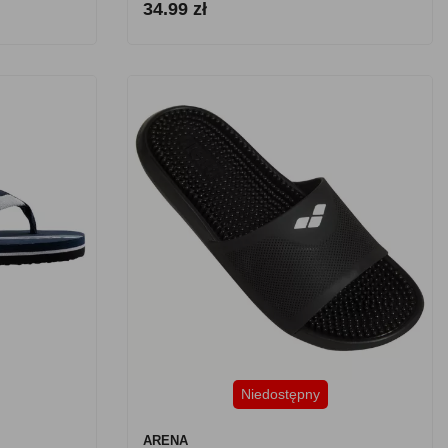
34.99 zł
Niedostępny
ARENA