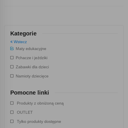
Kategorie
Wstecz
Maty edukacyjne
Pchacze i jeździki
Zabawki dla dzieci
Namioty dziecięce
Pomocne linki
Produkty z obniżoną ceną
OUTLET
Tylko produkty dostępne