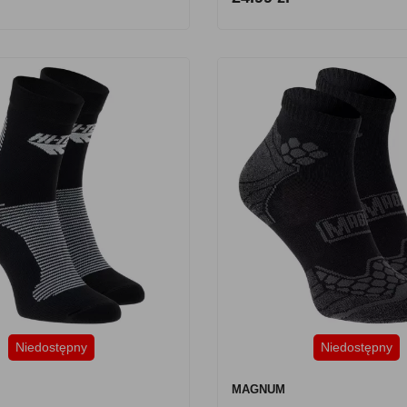
Niedostępny
Niedostępny
MAGNUM