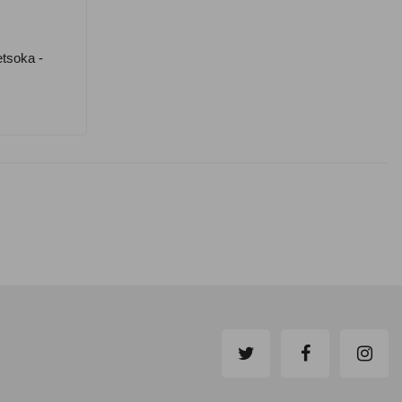
tsoka -