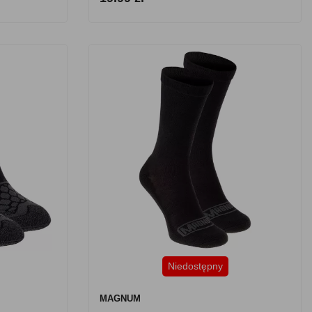
Niedostępny
MAGNUM