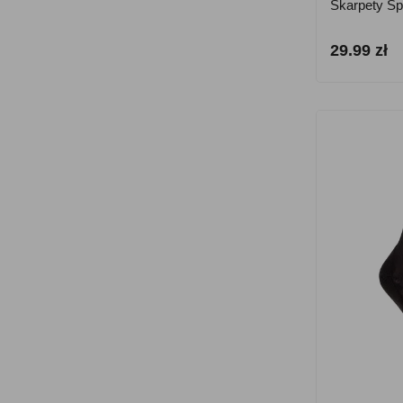
Skarpety Sp
29.99 zł