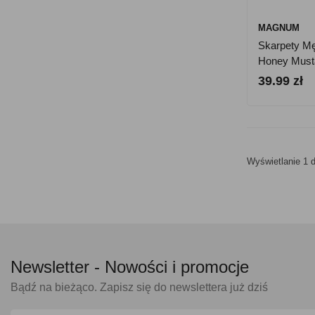
MAGNUM
Skarpety M
Honey Must
39.99 zł
Wyświetlanie 1 d
Newsletter -
Nowości i promocje
Bądź na bieżąco. Zapisz się do newslettera już dziś