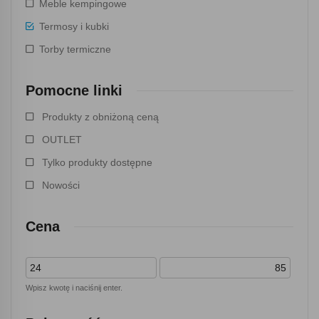
Meble kempingowe
Termosy i kubki
Torby termiczne
Pomocne linki
Produkty z obniżoną ceną
OUTLET
Tylko produkty dostępne
Nowości
Cena
Wpisz kwotę i naciśnij enter.