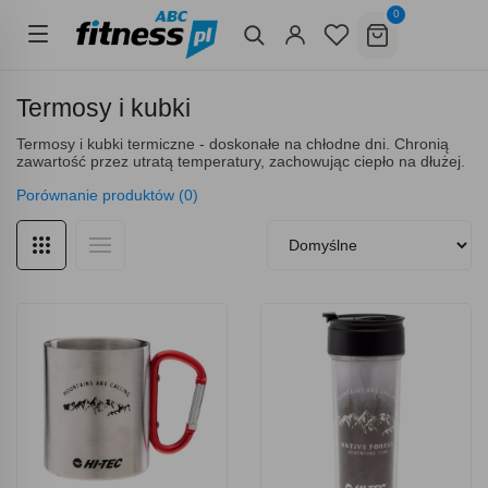
0
Termosy i kubki
Termosy i kubki termiczne - doskonałe na chłodne dni. Chronią
zawartość przez utratą temperatury, zachowując ciepło na dłużej.
Porównanie produktów (0)