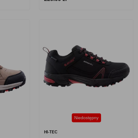
Niedostępny
HI-TEC