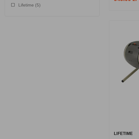
Lifetime
(5)
LIFETIME