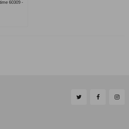
time 60309 -