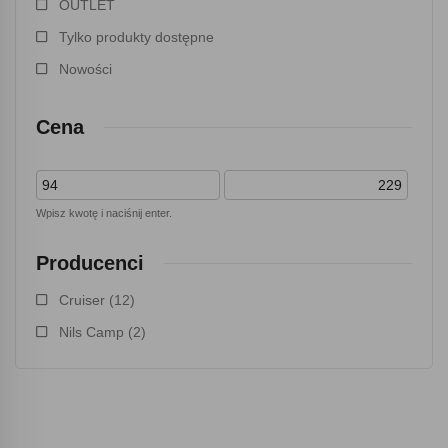
OUTLET
Tylko produkty dostępne
Nowości
Cena
Wpisz kwotę i naciśnij enter.
Producenci
Cruiser
(12)
Nils Camp
(2)