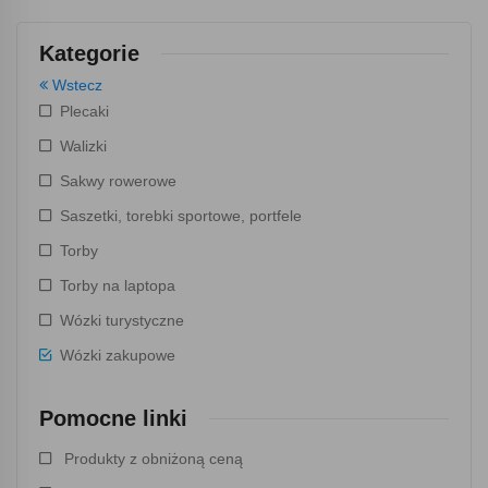
Kategorie
Wstecz
Plecaki
Walizki
Sakwy rowerowe
Saszetki, torebki sportowe, portfele
Torby
Torby na laptopa
Wózki turystyczne
Wózki zakupowe
Pomocne linki
Produkty z obniżoną ceną