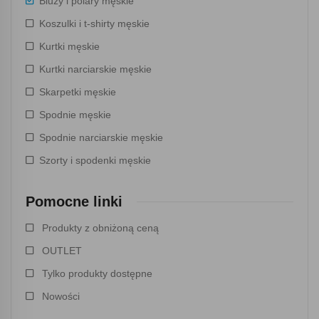
Bluzy i polary męskie
Koszulki i t-shirty męskie
Kurtki męskie
Kurtki narciarskie męskie
Skarpetki męskie
Spodnie męskie
Spodnie narciarskie męskie
Szorty i spodenki męskie
Pomocne linki
Produkty z obniżoną ceną
OUTLET
Tylko produkty dostępne
Nowości