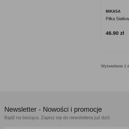
MIKASA
Piłka Siatk
46.90 zł
Wyświetlanie 1 d
Newsletter -
Nowości i promocje
Bądź na bieżąco. Zapisz się do newslettera już dziś