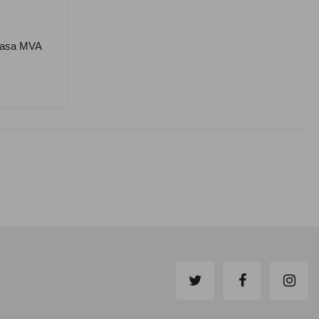
kasa MVA