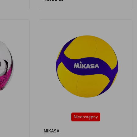
Niedostępny
MIKASA