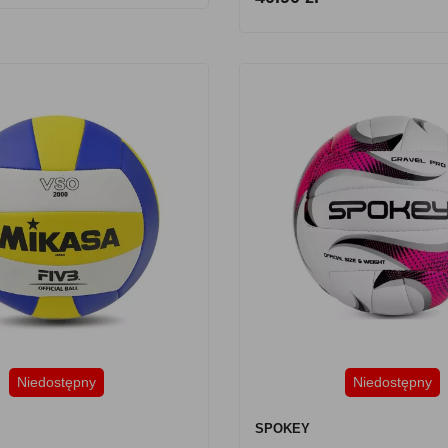
Niedostępny
Niedostępny
SPOKEY