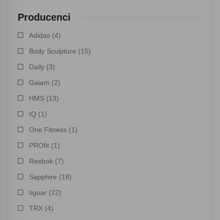
Producenci
Adidas
(4)
Body Sculpture
(15)
Daily
(3)
Gaiam
(2)
HMS
(13)
IQ
(1)
One Fitness
(1)
PROfit
(1)
Reebok
(7)
Sapphire
(18)
tiguar
(22)
TRX
(4)