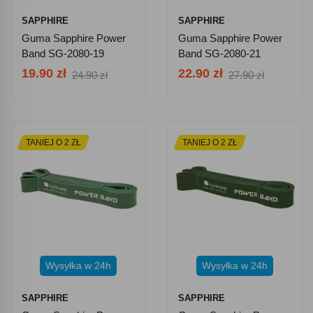
SAPPHIRE
SAPPHIRE
Guma Sapphire Power
Guma Sapphire Power
Band SG-2080-19
Band SG-2080-21
19.90 zł
22.90 zł
24.90 zł
27.90 zł
TANIEJ O 2 ZŁ
TANIEJ O 2 ZŁ
Wysyłka w 24h
Wysyłka w 24h
SAPPHIRE
SAPPHIRE