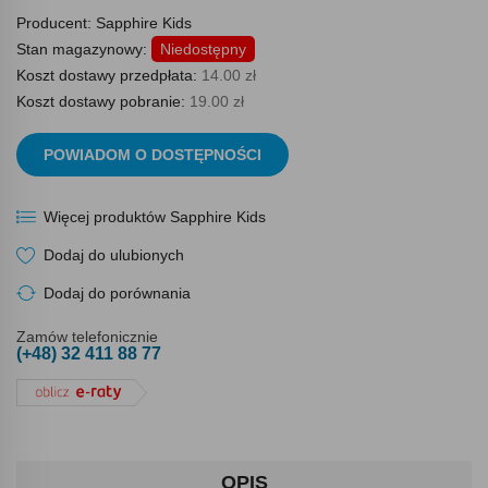
Producent:
Sapphire Kids
Stan magazynowy:
Niedostępny
Koszt dostawy przedpłata:
14.00 zł
Koszt dostawy pobranie:
19.00 zł
POWIADOM O DOSTĘPNOŚCI
Więcej produktów Sapphire Kids
Dodaj do ulubionych
Dodaj do porównania
Zamów telefonicznie
(+48) 32 411 88 77
OPIS