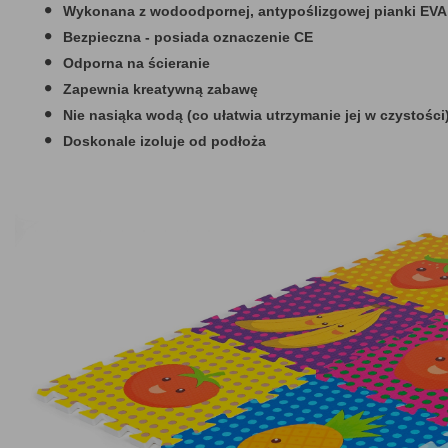
Wykonana z wodoodpornej, antypoślizgowej pianki EVA
Bezpieczna - posiada oznaczenie CE
Odporna na ścieranie
Zapewnia kreatywną zabawę
Nie nasiąka wodą (co ułatwia utrzymanie jej w czystości
Doskonale izoluje od podłoża