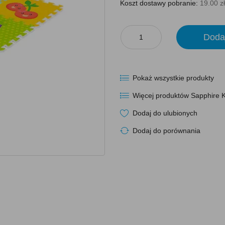
Koszt dostawy pobranie:
19.00 zł
Doda
Pokaż wszystkie produkty
Więcej produktów Sapphire K
Dodaj do ulubionych
Dodaj do porównania