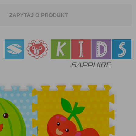
ZAPYTAJ O PRODUKT