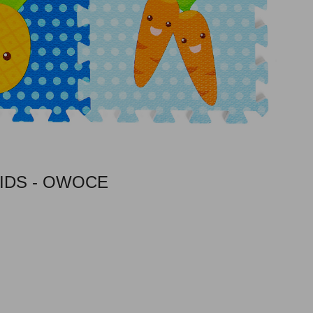
KIDS - OWOCE