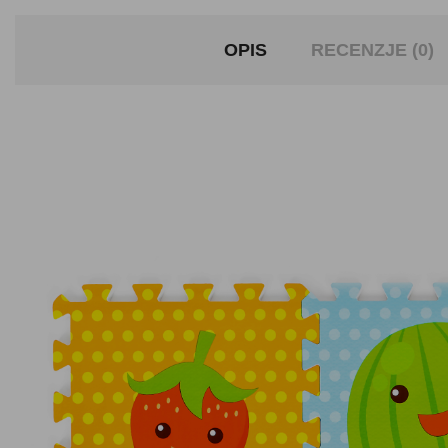
OPIS
RECENZJE (0)