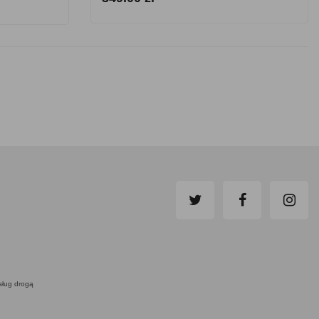
usług drogą