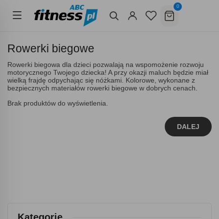
0
Rowerki biegowe
Rowerki biegowa dla dzieci pozwalają na wspomożenie rozwoju
motorycznego Twojego dziecka! A przy okazji maluch będzie miał
wielką frajdę odpychając się nóżkami. Kolorowe, wykonane z
bezpiecznych materiałów rowerki biegowe w dobrych cenach.
Brak produktów do wyświetlenia.
DALEJ
Kategorie