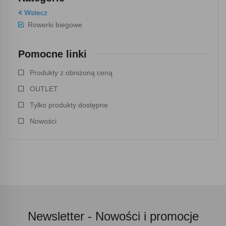
Wstecz
Rowerki biegowe
Pomocne linki
Produkty z obniżoną ceną
OUTLET
Tylko produkty dostępne
Nowości
Newsletter -
Nowości i promocje