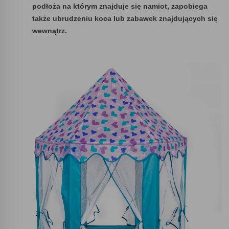
podłoża na którym znajduje się namiot, zapobiega
także ubrudzeniu koca lub zabawek znajdujących się
wewnątrz.