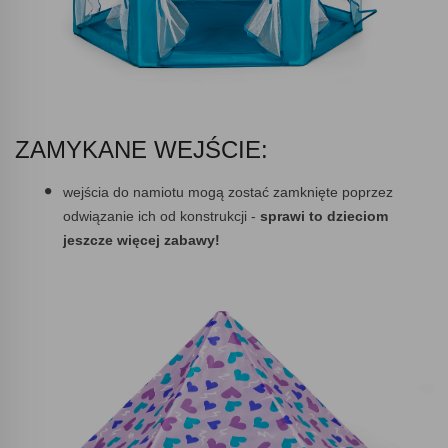
ZAMYKANE WEJŚCIE:
wejścia do namiotu mogą zostać zamknięte poprzez
odwiązanie ich od konstrukcji -
sprawi to dzieciom
jeszcze więcej zabawy!