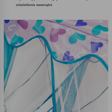
oświetlenie wewnątrz