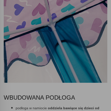
WBUDOWANA PODŁOGA
podłoga w namiocie
oddziela bawiące się dzieci od