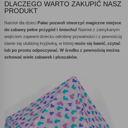
DLACZEGO WARTO ZAKUPIĆ NASZ
PRODUKT
Namiot dla dzieci
Pałac
pozwoli stworzyć magiczne miejsce
do zabawy pełne przygód i śmiechu!
Namiot z zamykanym
wejściem zapewni dziecku odrobinę prywatności i z pewnością
stanie się ulubioną kryjówką, w której
może się bawić, czytać
lub po prostu odpoczywać. W środku z pewnością można
schować wiele zabawek i pluszaków.