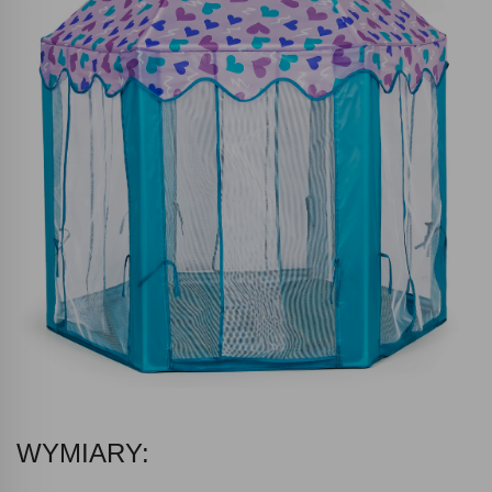
WYMIARY: