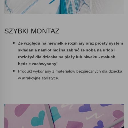
SZYBKI MONTAŻ
Ze względu na niewielkie rozmiary oraz prosty system
składania namiot można zabrać ze sobą na urlop i
rozłożyć dla dziecka na plaży lub biwaku - maluch
będzie zachwycony!
Produkt wykonany z materiałów bezpiecznych dla dziecka,
w atrakcyjne stylistyce.