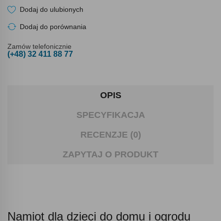
Dodaj do ulubionych
Dodaj do porównania
Zamów telefonicznie
(+48) 32 411 88 77
OPIS
SPECYFIKACJA
RECENZJE (0)
ZAPYTAJ O PRODUKT
Namiot dla dzieci do domu i ogrodu