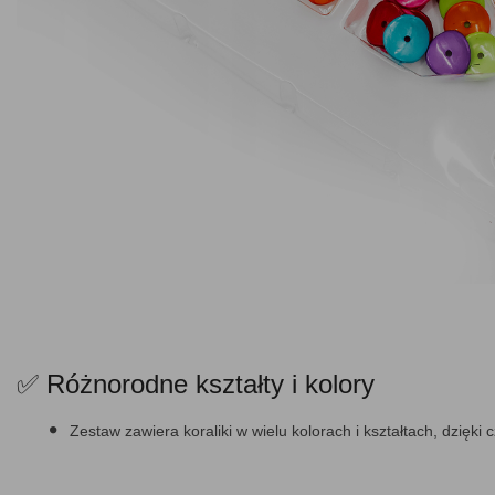
✅ Różnorodne kształty i kolory
Zestaw zawiera koraliki w wielu kolorach i kształtach, dzięki