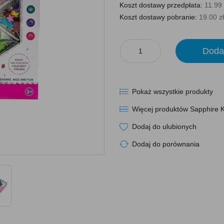
Koszt dostawy przedpłata:
11.99 
Koszt dostawy pobranie:
19.00 zł
Doda
Pokaż wszystkie produkty
Więcej produktów Sapphire K
Dodaj do ulubionych
Dodaj do porównania