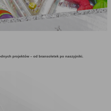
odnych projektów – od bransoletek po naszyjniki.