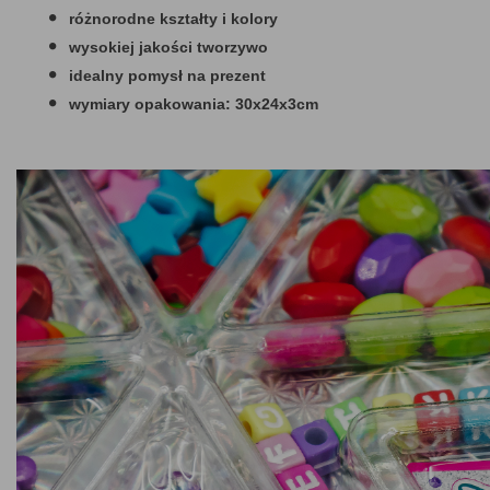
różnorodne kształty i kolory
wysokiej jakości tworzywo
idealny pomysł na prezent
wymiary opakowania: 30x24x3cm