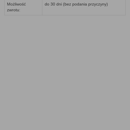
Możliwość
do 30 dni (bez podania przyczyny)
zwrotu: