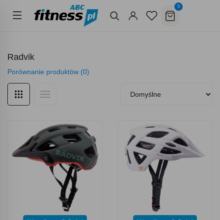
0
Radvik
Porównanie produktów (0)