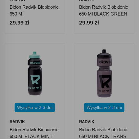
Bidon Radvik Biobidonic
Bidon Radvik Biobidonic
650 Ml
650 Ml BLACK GREEN
29.99 zł
29.99 zł
Wysyłka w 2-3 dni
Wysyłka w 2-3 dni
RADVIK
RADVIK
Bidon Radvik Biobidonic
Bidon Radvik Biobidonic
650 Ml BLACK MINT
650 Ml BLACK TRANS