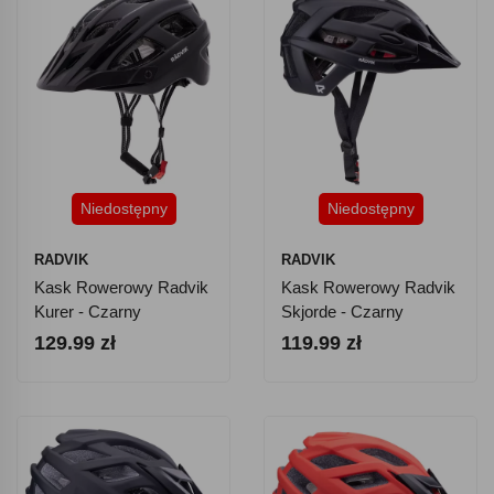
Niedostępny
Niedostępny
RADVIK
RADVIK
Kask Rowerowy Radvik
Kask Rowerowy Radvik
Kurer - Czarny
Skjorde - Czarny
129.99 zł
119.99 zł