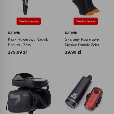
Niedostępny
Niedostępny
RADVIK
RADVIK
Kask Rowerowy Radvik
Skarpety Rowerowe
Enduro - Żółty
Męskie Radvik Zoks
179.99 zł
19.99 zł