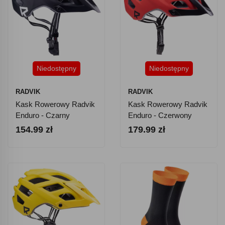
Niedostępny
Niedostępny
RADVIK
RADVIK
Kask Rowerowy Radvik
Kask Rowerowy Radvik
Enduro - Czarny
Enduro - Czerwony
154.99 zł
179.99 zł