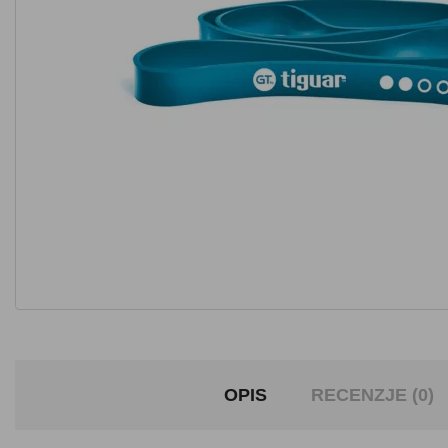
OPIS
RECENZJE (0)