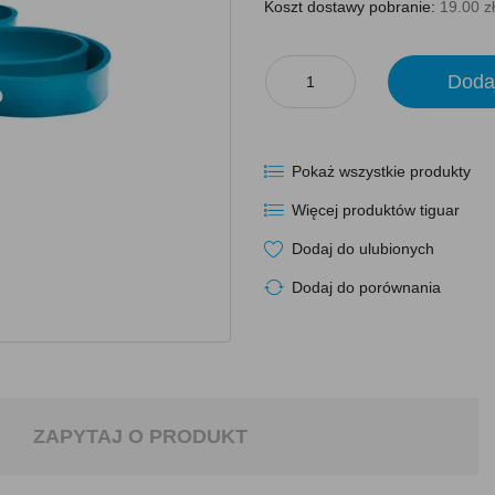
Koszt dostawy pobranie:
19.00 zł
Doda
Pokaż wszystkie produkty
Więcej produktów tiguar
Dodaj do ulubionych
Dodaj do porównania
ZAPYTAJ O PRODUKT