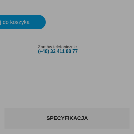
j do koszyka
Zamów telefonicznie
(+48) 32 411 88 77
SPECYFIKACJA