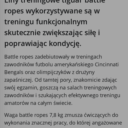
ropes wykorzystywane są w
treningu funkcjonalnym
skutecznie zwiększając siłę i
poprawiając kondycję.
Battle ropes zadebiutowały w treningach
zawodników futbolu amerykańskiego Cincinnati
Bengals oraz olimpijczyków z drużyny
zapaśniczej. Od tamtej pory, znakomicie zdając
swój egzamin, goszczą na salach treningowych
zawodników i szukających efektywnego treningu
amatorów na całym świecie.
Waga battle ropes 7,8 kg zmusza ćwiczących do
wykonania znacznej pracy, do której angażowane