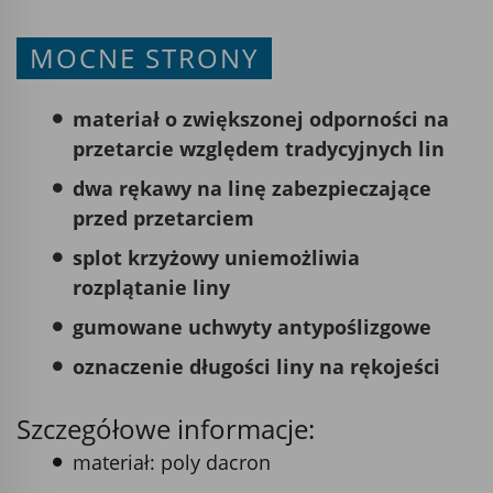
MOCNE STRONY
materiał o zwiększonej odporności na
przetarcie względem tradycyjnych lin
dwa rękawy na linę zabezpieczające
przed przetarciem
splot krzyżowy uniemożliwia
rozplątanie liny
gumowane uchwyty antypoślizgowe
oznaczenie długości liny na rękojeści
Szczegółowe informacje:
materiał: poly dacron