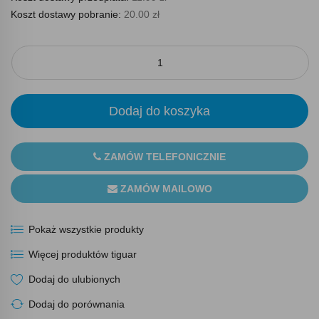
Koszt dostawy pobranie:
20.00 zł
Dodaj do koszyka
ZAMÓW TELEFONICZNIE
ZAMÓW MAILOWO
Pokaż wszystkie produkty
Więcej produktów tiguar
Dodaj do ulubionych
Dodaj do porównania