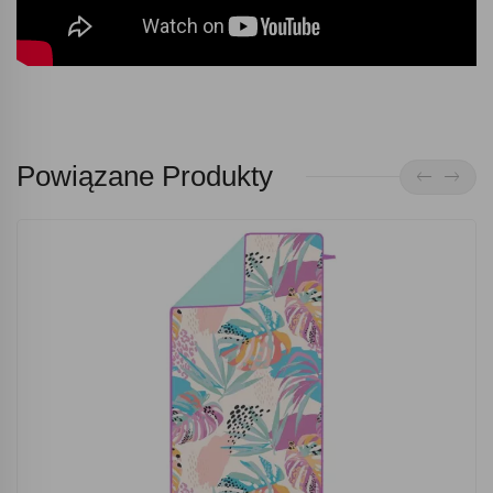
Powiązane Produkty