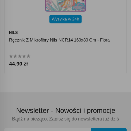
Wysyłka w 24h
NILS
Ręcznik Z Mikrofibry Nils NCR14 160x80 Cm - Flora
44.90 zł
Newsletter -
Nowości i promocje
Bądź na bieżąco. Zapisz się do newslettera już dziś