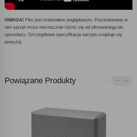
UWAGA!
Film jest materiałem poglądowym. Prezentowany w
nim sprzęt może nieznacznie różnić się od oferowanego do
sprzedaży. Szczegółowa specyfikacja sprzętu znajduje się
powyżej.
Powiązane Produkty