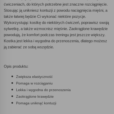
ćwiczeniach, do których potrzebne jest znaczne rozciągnięcie.
Stosując ją unikniesz kontuzji z powodu naciągnięcia mięśni, a
także łatwiej będzie Ci wykonać niektóre pozycje.
Wykorzystując kostkę do niektórych ćwiczeń, poprawisz swoją
sylwetkę, a także wzmocnisz mięśnie. Zaokrąglone krawędzie
powodują, że komfort podczas treningu jest jeszcze większy.
Kostka jest lekka i wygodna do przenoszenia, dlatego możesz
ją zabierać ze sobą wszędzie.
Opis produktu:
Zwiększa elastyczność
Pomaga w rozciąganiu
Lekka i wygodna do przenoszenia
Zaokrąglone krawędzie
Pomaga uniknąć kontuzji