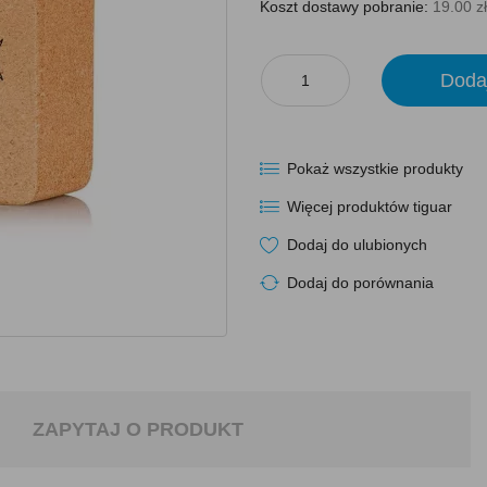
Koszt dostawy pobranie:
19.00 zł
Doda
Pokaż wszystkie produkty
Więcej produktów tiguar
Dodaj do ulubionych
Dodaj do porównania
ZAPYTAJ O PRODUKT