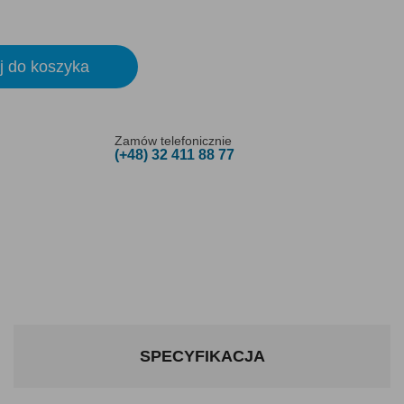
j do koszyka
Zamów telefonicznie
(+48) 32 411 88 77
SPECYFIKACJA