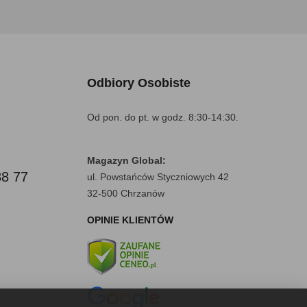
Odbiory Osobiste
Od pon. do pt. w godz. 8:30-14:30.
Magazyn Global:
88 77
ul. Powstańców Styczniowych 42
32-500 Chrzanów
OPINIE KLIENTÓW