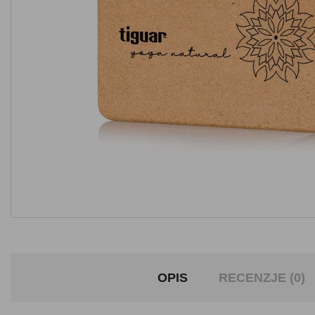
OPIS
RECENZJE (0)