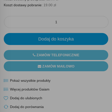
Koszt dostawy pobranie:
19.00 zł
Dodaj do koszyka
ZAMÓW TELEFONICZNIE
ZAMÓW MAILOWO
Pokaż wszystkie produkty
Więcej produktów Gaiam
Dodaj do ulubionych
Dodaj do porównania