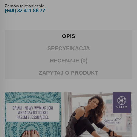
Zamów telefonicznie
(+48) 32 411 88 77
OPIS
SPECYFIKACJA
RECENZJE (0)
ZAPYTAJ O PRODUKT