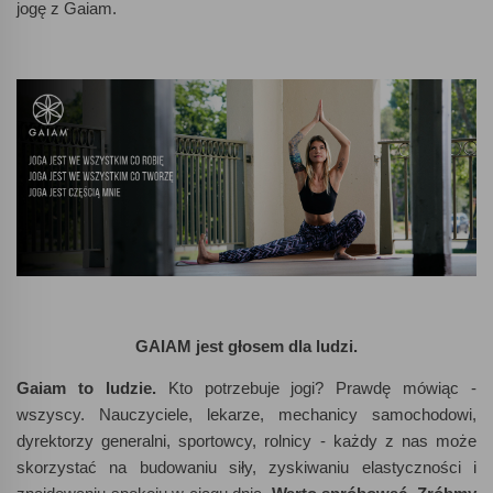
jogę z Gaiam.
GAIAM jest głosem dla ludzi.
Gaiam to ludzie.
Kto potrzebuje jogi? Prawdę mówiąc -
wszyscy. Nauczyciele, lekarze, mechanicy samochodowi,
dyrektorzy generalni, sportowcy, rolnicy - każdy z nas może
skorzystać na budowaniu siły, zyskiwaniu elastyczności i