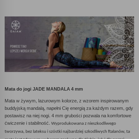
Mata do jogi JADE MANDALA 4 mm
Mata w żywym, lazurowym kolorze, z wzorem inspirowanym
buddyjską mandalą, napełni Cię energią za każdym razem, gdy
postawisz na niej nogi. 4 mm grubości pozwala na komfortowe
ćwiczenie i stabilność.
Wyprodukowana z nieszkodliwego
tworzywa, bez lateksu i szóstki najbardziej szkodliwych ftalanów, ta