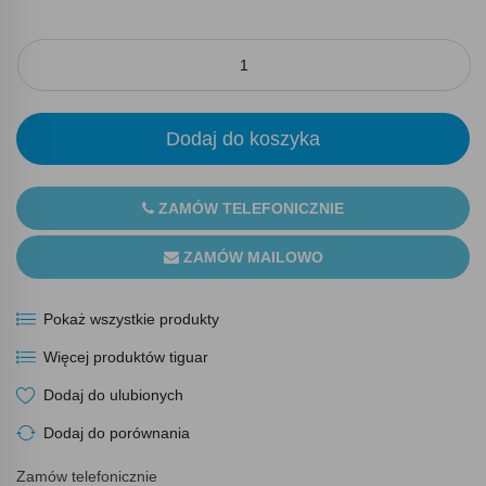
Dodaj do koszyka
ZAMÓW TELEFONICZNIE
ZAMÓW MAILOWO
Pokaż wszystkie produkty
Więcej produktów tiguar
Dodaj do ulubionych
Dodaj do porównania
Zamów telefonicznie