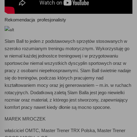
Rekomendacja profesjonalisty
Slam Ball to jeden z podstawowych sprzętów stosowanych w
szeroko rozumianym treningu motorycznym. Wykorzystuję go
w niemal każdej jednostce treningowej i w przygotowaniu
sportowców niemal wszystkich dyscyplin sportowych oraz w
pracy z osobami niepełnosprawnymi. Slam Ball świetnie nadaje
się do treningów, podczas których pracujemy nad
kształtowaniem mocy oraz jej generowaniem – m.in. w ruchach
rotacyjnych. Dodatkową zaletą Slam Balla jest jego niewielki
rozmiar oraz materiał, z którego jest stworzony, zapewniający
komfort pracy nawet kiedy dłonie są mocno spocone.
MAREK MROCZEK
właściciel OMTC, Master Trener TRX Polska, Master Trener