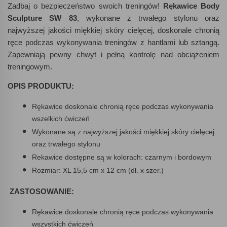
Zadbaj o bezpieczeństwo swoich treningów!
Rękawice Body
Sculpture SW 83
, wykonane z trwałego stylonu oraz
najwyższej jakości miękkiej skóry cielęcej, doskonale chronią
ręce podczas wykonywania treningów z hantlami lub sztangą.
Zapewniają pewny chwyt i pełną kontrolę nad obciążeniem
treningowym.
OPIS PRODUKTU:
Rękawice doskonale chronią ręce podczas wykonywania
wszelkich ćwiczeń
Wykonane są z najwyższej jakości miękkiej skóry cielęcej
oraz trwałego stylonu
Rekawice dostępne są w kolorach: czarnym i bordowym
Rozmiar: XL 15,5 cm x 12 cm (dł. x szer.)
ZASTOSOWANIE:
Rękawice doskonale chronią ręce podczas wykonywania
wszystkich ćwiczeń