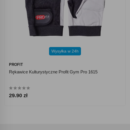
Wysyłka w 24h
PROFIT
Rękawice Kulturystyczne Profit Gym Pro 1615
29.90 zł