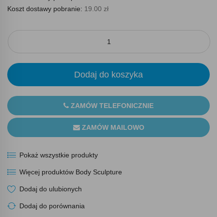
Koszt dostawy pobranie:
19.00 zł
Dodaj do koszyka
ZAMÓW TELEFONICZNIE
ZAMÓW MAILOWO
Pokaż wszystkie produkty
Więcej produktów Body Sculpture
Dodaj do ulubionych
Dodaj do porównania