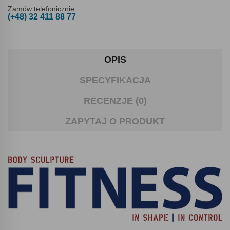
Zamów telefonicznie
(+48) 32 411 88 77
OPIS
SPECYFIKACJA
RECENZJE (0)
ZAPYTAJ O PRODUKT