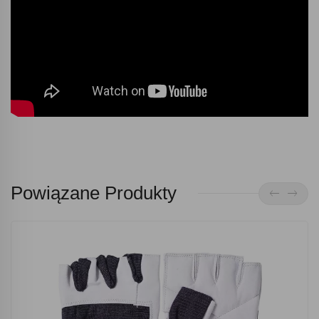
Powiązane Produkty