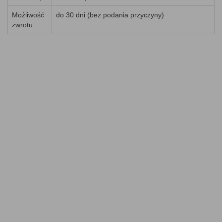
Możliwość
do 30 dni (bez podania przyczyny)
zwrotu: