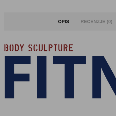
OPIS
RECENZJE (0)