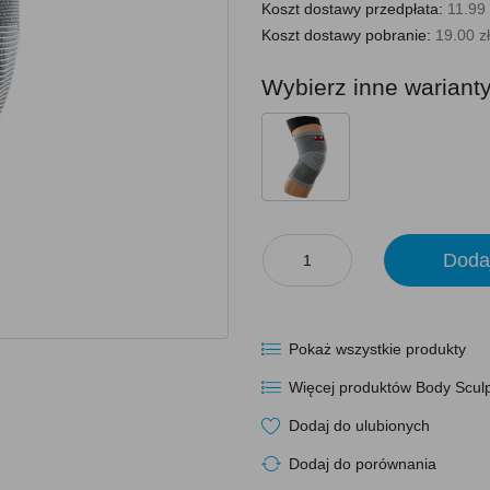
Koszt dostawy przedpłata:
11.99 
Koszt dostawy pobranie:
19.00 zł
Wybierz inne wariant
Doda
Pokaż wszystkie produkty
Więcej produktów Body Scul
Dodaj do ulubionych
Dodaj do porównania