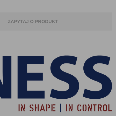
ZAPYTAJ O PRODUKT