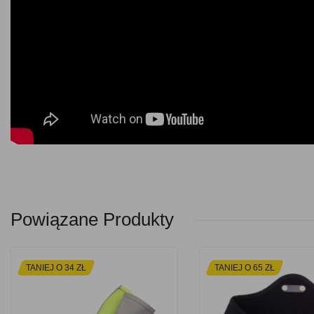
Powiązane Produkty
TANIEJ O 34 ZŁ
TANIEJ O 65 ZŁ