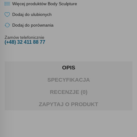
Więcej produktów Body Sculpture
Dodaj do ulubionych
Dodaj do porównania
Zamów telefonicznie
(+48) 32 411 88 77
OPIS
SPECYFIKACJA
RECENZJE (0)
ZAPYTAJ O PRODUKT