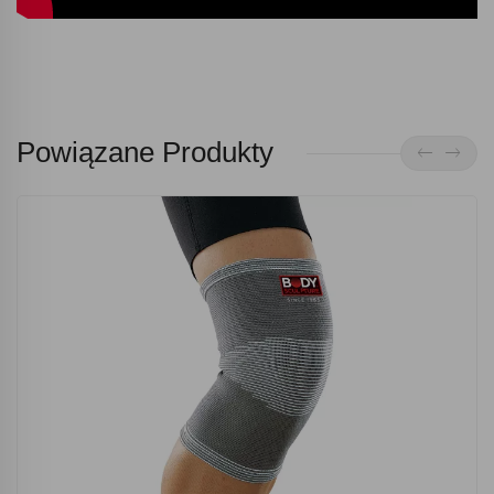
Powiązane Produkty