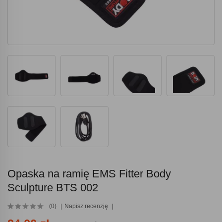
Opaska na ramię EMS Fitter Body
Sculpture BTS 002
(0)
Napisz recenzję