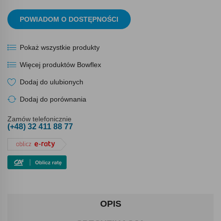
POWIADOM O DOSTĘPNOŚCI
Pokaż wszystkie produkty
Więcej produktów Bowflex
Dodaj do ulubionych
Dodaj do porównania
Zamów telefonicznie
(+48) 32 411 88 77
OPIS