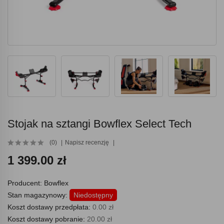
Stojak na sztangi Bowflex Select Tech
(0)
Napisz recenzję
1 399.00 zł
Producent:
Bowflex
Stan magazynowy:
Niedostępny
Koszt dostawy przedpłata:
0.00 zł
Koszt dostawy pobranie:
20.00 zł