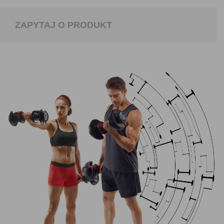
ZAPYTAJ O PRODUKT