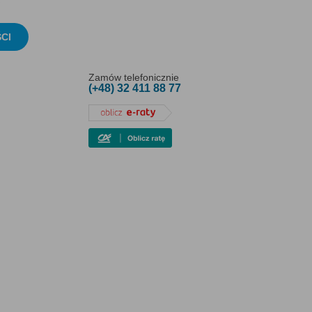
CI
Zamów telefonicznie
(+48) 32 411 88 77