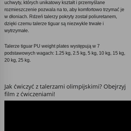
uchwyty, których unikatowy kształt i przemyślane
rozmieszczenie pozwala na to, aby komfortowo trzymać je
w dłoniach. Rdzeń talerzy pokryty został poliuretanem,
dzięki czemu talerze tiguar są niezwykle trwałe i
wytrzymałe.
Talerze tiguar PU weight plates występują w 7
podstawowych wagach: 1.25 kg, 2.5 kg, 5 kg, 10 kg, 15 kg,
20 kg, 25 kg.
Jak ćwiczyć z talerzami olimpijskimi? Obejrzyj
film z ćwiczeniami!