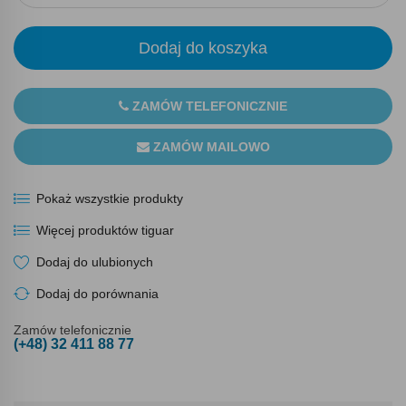
Dodaj do koszyka
ZAMÓW TELEFONICZNIE
ZAMÓW MAILOWO
Pokaż wszystkie produkty
Więcej produktów tiguar
Dodaj do ulubionych
Dodaj do porównania
Zamów telefonicznie
(+48) 32 411 88 77