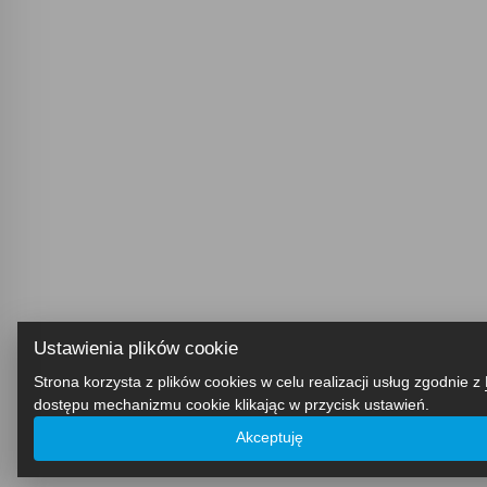
Ustawienia plików cookie
Strona korzysta z plików cookies w celu realizacji usług zgodnie z
dostępu mechanizmu cookie klikając w przycisk ustawień.
Akceptuję