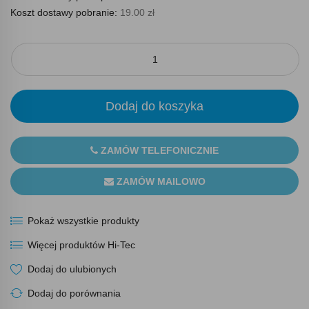
Koszt dostawy pobranie:
19.00 zł
Dodaj do koszyka
ZAMÓW TELEFONICZNIE
ZAMÓW MAILOWO
Pokaż wszystkie produkty
Więcej produktów Hi-Tec
Dodaj do ulubionych
Dodaj do porównania