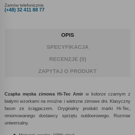
Zamów telefonicznie
(+48) 32 411 88 77
OPIS
SPECYFIKACJA
RECENZJE (0)
ZAPYTAJ O PRODUKT
Czapka męska zimowa Hi-Tec Amir
w kolorze czarnym z
białymi wzorkami na mroźne i wietrzne zimowe dni. Klasyczny
fason ze ściągaczem. Oryginalny produkt marki Hi-Tec,
renomowanego dostawcy sprzętu outdoorowego. Rozmiar
uniwersalny.