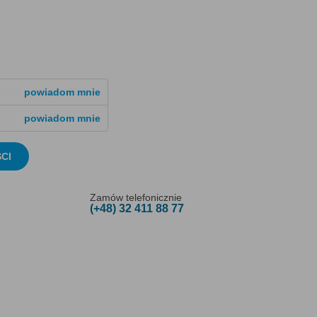
powiadom mnie
powiadom mnie
CI
Zamów telefonicznie
(+48) 32 411 88 77