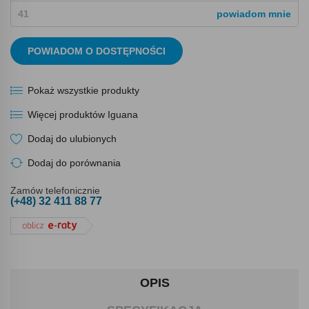
41
powiadom mnie
POWIADOM O DOSTĘPNOŚCI
Pokaż wszystkie produkty
Więcej produktów Iguana
Dodaj do ulubionych
Dodaj do porównania
Zamów telefonicznie
(+48) 32 411 88 77
OPIS