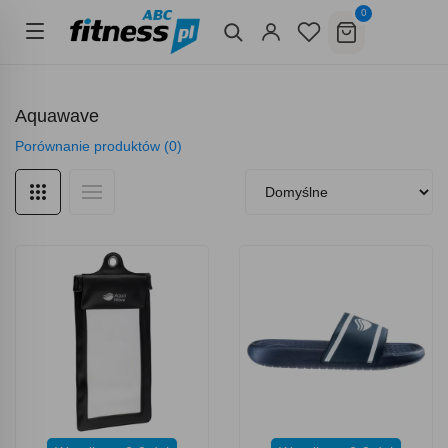
0
Aquawave
Porównanie produktów (0)