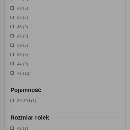
40
(5)
37
(5)
45
(9)
42
(9)
39
(5)
36
(5)
44
(9)
41
(12)
Pojemność
30-39 l
(1)
Rozmiar rolek
41
(1)