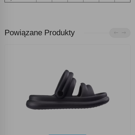
Powiązane Produkty