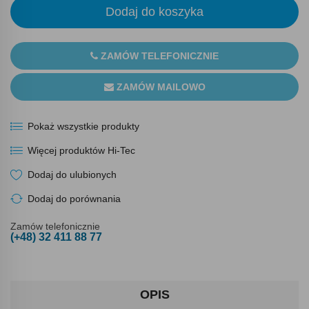
Dodaj do koszyka
ZAMÓW TELEFONICZNIE
ZAMÓW MAILOWO
Pokaż wszystkie produkty
Więcej produktów Hi-Tec
Dodaj do ulubionych
Dodaj do porównania
Zamów telefonicznie
(+48) 32 411 88 77
OPIS