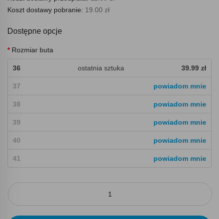
Koszt dostawy pobranie:
19.00 zł
Dostępne opcje
Rozmiar buta
36
ostatnia sztuka
39.99 zł
37
powiadom mnie
38
powiadom mnie
39
powiadom mnie
40
powiadom mnie
41
powiadom mnie