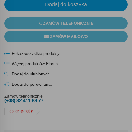
Dodaj do koszyka
ZAMÓW TELEFONICZNIE
ZAMÓW MAILOWO
Pokaż wszystkie produkty
Więcej produktów Elbrus
Dodaj do ulubionych
Dodaj do porównania
Zamów telefonicznie
(+48) 32 411 88 77