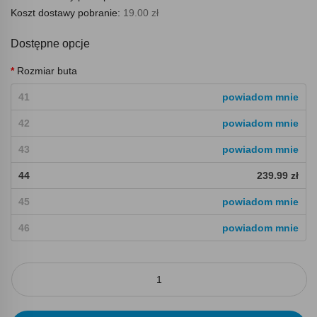
Koszt dostawy pobranie:
19.00 zł
Dostępne opcje
Rozmiar buta
41
powiadom mnie
42
powiadom mnie
43
powiadom mnie
44
239.99 zł
45
powiadom mnie
46
powiadom mnie