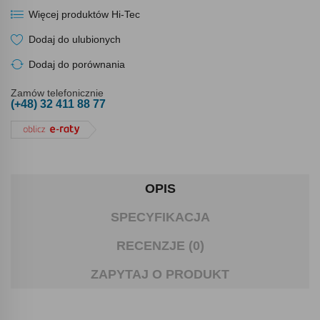
Więcej produktów Hi-Tec
Dodaj do ulubionych
Dodaj do porównania
Zamów telefonicznie
(+48) 32 411 88 77
OPIS
SPECYFIKACJA
RECENZJE (0)
ZAPYTAJ O PRODUKT